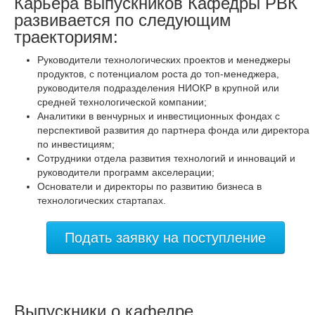
Карьера выпускников Кафедры РВК
развивается по следующим
траекториям:
Руководители технологических проектов и менеджеры
продуктов, с потенциалом роста до топ-менеджера,
руководителя подразделения НИОКР в крупной или
средней технологической компании;
Аналитики в венчурных и инвестиционных фондах с
перспективой развития до партнера фонда или директора
по инвестициям;
Сотрудники отдела развития технологий и инноваций и
руководители программ акселерации;
Основатели и директоры по развитию бизнеса в
технологических стартапах.
Подать заявку на поступление
Выпускники о кафедре