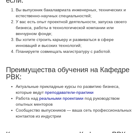
если:
Вы выпускник бакалавриата инженерных, технических и
естественно-научных специальностей;
У вас есть опыт проектной деятельности, запуска своего
бизнеса, работы в технологической компании или
венчурном фонде;
Вы хотите строить карьеру и развиваться в сфере
инноваций и высоких технологий;
Планируете совмещать магистратуру с работой.
Преимущества обучения на Кафедре
РВК:
Актуальные прикладные курсы по развитию бизнеса,
которые ведут
преподаватели-практики
Работа над
реальными проектами
под руководством
опытных менторов
Сообщество выпускников — ваша сеть профессиональных
контактов из индустрии