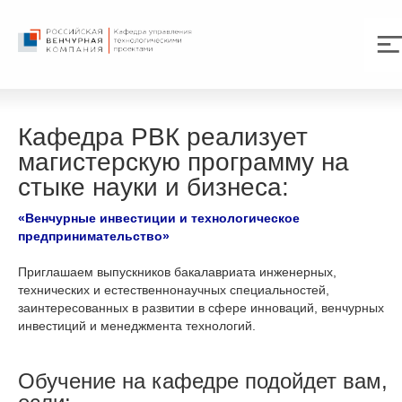
Кафедра РВК реализует
магистерскую программу на
стыке науки и бизнеса:
«Венчурные инвестиции и технологическое
предпринимательство»
Приглашаем выпускников бакалавриата инженерных,
технических и естественнонаучных специальностей,
заинтересованных в развитии в сфере инноваций, венчурных
инвестиций и менеджмента технологий.
Обучение на кафедре подойдет вам,