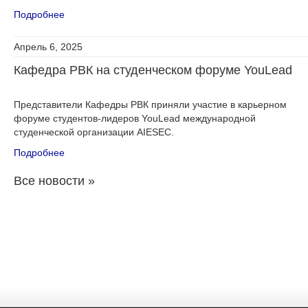
Подробнее
Апрель 6, 2025
Кафедра РВК на студенческом форуме YouLead
Представители Кафедры РВК приняли участие в карьерном
форуме студентов-лидеров YouLead международной
студенческой организации AIESEC.
Подробнее
Все новости »