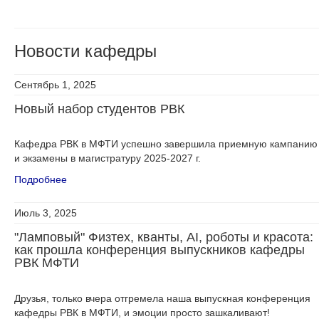
Новости кафедры
Сентябрь 1, 2025
Новый набор студентов РВК
Кафедра РВК в МФТИ успешно завершила приемную кампанию
и экзамены в магистратуру 2025-2027 г.
Подробнее
Июль 3, 2025
"Ламповый" Физтех, кванты, AI, роботы и красота:
как прошла конференция выпускников кафедры
РВК МФТИ
Друзья, только вчера отгремела наша выпускная конференция
кафедры РВК в МФТИ, и эмоции просто зашкаливают!