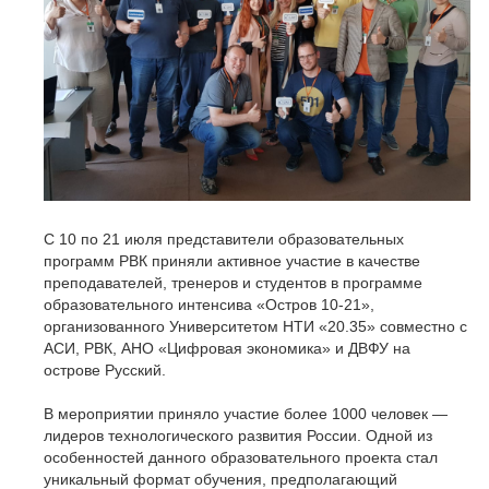
С 10 по 21 июля представители образовательных
программ РВК приняли активное участие в качестве
преподавателей, тренеров и студентов в программе
образовательного интенсива «Остров 10-21»,
организованного Университетом НТИ «20.35» совместно с
АСИ, РВК, АНО «Цифровая экономика» и ДВФУ на
острове Русский.
В мероприятии приняло участие более 1000 человек —
лидеров технологического развития России. Одной из
особенностей данного образовательного проекта стал
уникальный формат обучения, предполагающий