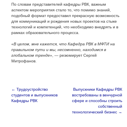
По словам представителей кафедры РВК, важным
аспектом мероприятия стало то, что помимо знаний,
подобный формат предоставил прекрасную возможность
для коммуникаций и рождения новых проектов на стыке
технологий и компетенций, что необходимо внедрять и в
рамках образовательного процесса.
«
В целом, мне кажется, что Кафедра РВК в МФТИ на
правильном пути и мы, несомненно, находимся в
глобальном тренде
», — резюмирует Сергей
Митрофанов.
←
Трудоустройство
Выпускники Кафедры РВК
студентов и выпускников
востребованы в венчурной
Кафедры РВК
сфере и способны строить
собственный
технологический бизнес
→