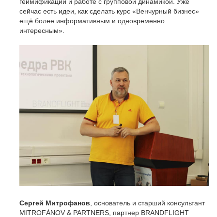
геймификации и работе с групповой динамикой. Уже
сейчас есть идеи, как сделать курс «Венчурный бизнес»
ещё более информативным и одновременно
интересным».
Сергей Митрофанов
, основатель и старший консультант
MITROFÁNOV & PARTNERS, партнер BRANDFLIGHT