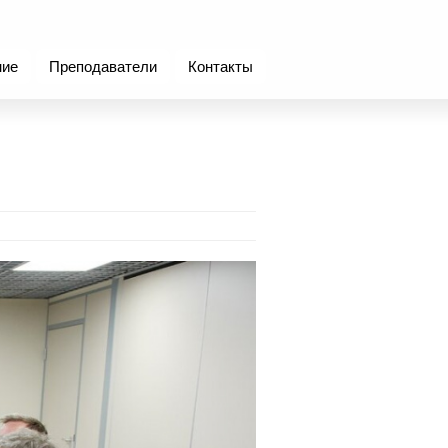
ние
Преподаватели
Контакты