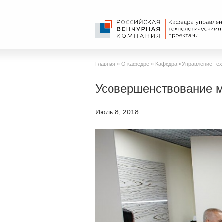
Главная
»
О кафедре
»
Кафедра «Управление тех
Усовершенствование м
Июль 8, 2018