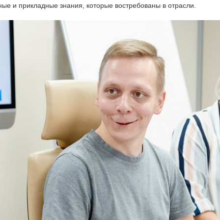
ые и прикладные знания, которые востребованы в отрасли.