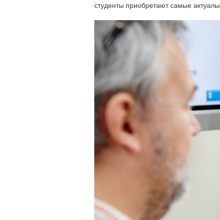
студенты приобретают самые актуальн